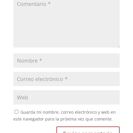
Guarda mi nombre, correo electrónico y web en
este navegador para la próxima vez que comente.