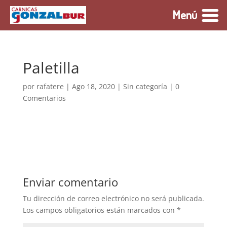
Menú
Paletilla
por
rafatere
|
Ago 18, 2020
|
Sin categoría
|
0
Comentarios
Enviar comentario
Tu dirección de correo electrónico no será publicada.
Los campos obligatorios están marcados con
*