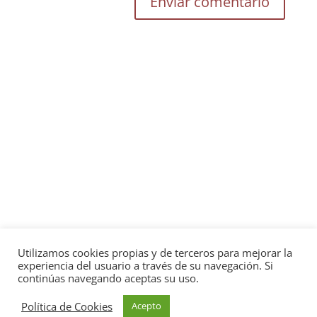
Utilizamos cookies propias y de terceros para mejorar la
experiencia del usuario a través de su navegación. Si
continúas navegando aceptas su uso.
Política de Cookies
Acepto