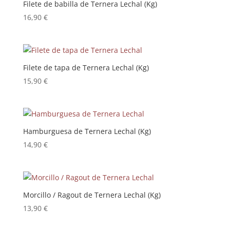
Filete de babilla de Ternera Lechal (Kg)
16,90
€
Filete de tapa de Ternera Lechal (Kg)
15,90
€
Hamburguesa de Ternera Lechal (Kg)
14,90
€
Morcillo / Ragout de Ternera Lechal (Kg)
13,90
€