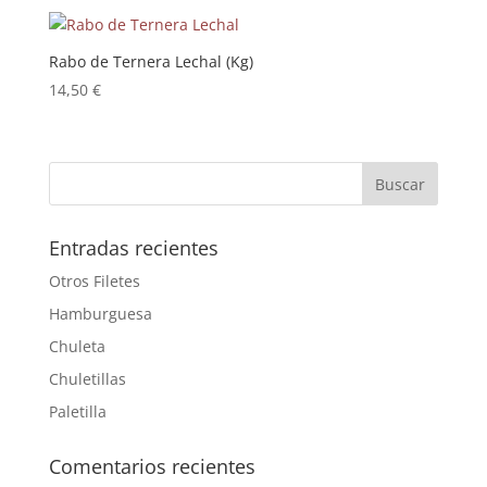
Rabo de Ternera Lechal (Kg)
14,50
€
Entradas recientes
Otros Filetes
Hamburguesa
Chuleta
Chuletillas
Paletilla
Comentarios recientes